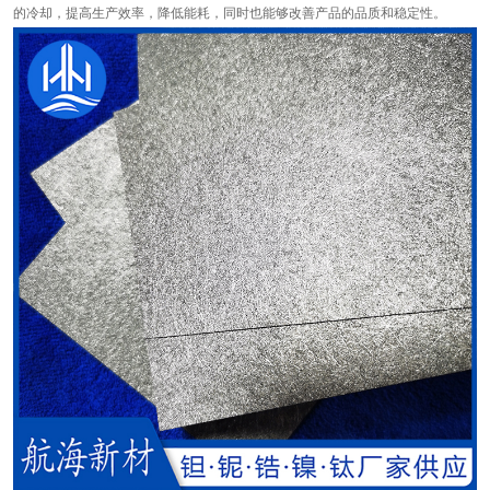
的冷却，提高生产效率，降低能耗，同时也能够改善产品的品质和稳定性。