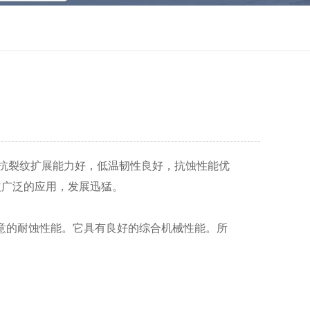
和抗裂纹扩展能力好，低温韧性良好，抗蚀性能优
益广泛的应用，发展迅猛。
意的耐蚀性能。它具有良好的综合机械性能。所