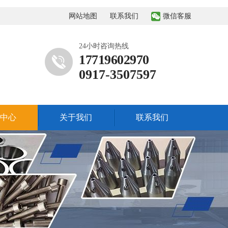
网站地图
联系我们
微信客服
24小时咨询热线
17719602970
0917-3507597
中心
关于我们
联系我们