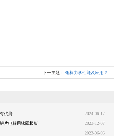
下一主题：
钽棒力学性能及应用？
有优势
2024-06-17
解片电解用钛阳极板
2023-12-07
2023-06-06